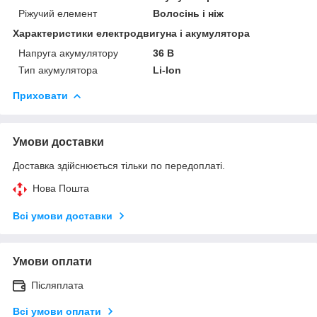
Ріжучий елемент
Волосінь і ніж
Характеристики електродвигуна і акумулятора
Напруга акумулятору
36 В
Тип акумулятора
Li-Ion
Приховати
Умови доставки
Доставка здійснюється тільки по передоплаті.
Нова Пошта
Всі умови доставки
Умови оплати
Післяплата
Всі умови оплати