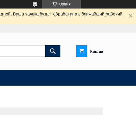
Кошик
одной. Ваша заявка будет обработана в ближайший рабочий
Кошик