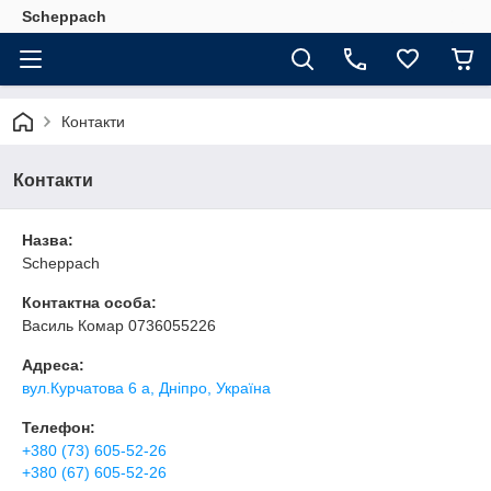
Scheppach
Контакти
Контакти
Назва:
Scheppach
Контактна особа:
Василь Комар 0736055226
Адреса:
вул.Курчатова 6 а, Дніпро, Україна
Телефон:
+380 (73) 605-52-26
+380 (67) 605-52-26