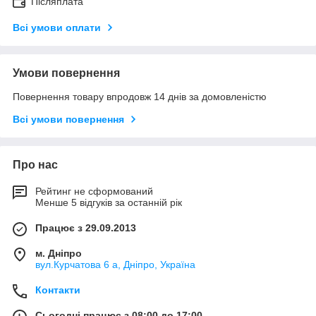
Післяплата
Всі умови оплати
Умови повернення
Повернення товару впродовж 14 днів за домовленістю
Всі умови повернення
Про нас
Рейтинг не сформований
Менше 5 відгуків за останній рік
Працює з 29.09.2013
м. Дніпро
вул.Курчатова 6 а, Дніпро, Україна
Контакти
Сьогодні працює з 08:00 до 17:00