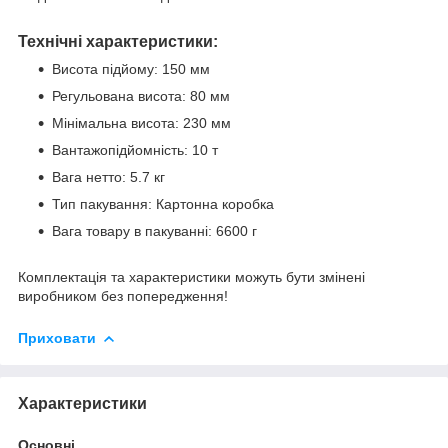
Технічні характеристики:
Висота підйому: 150 мм
Регульована висота: 80 мм
Мінімальна висота: 230 мм
Вантажопідйомність: 10 т
Вага нетто: 5.7 кг
Тип пакування: Картонна коробка
Вага товару в пакуванні: 6600 г
Комплектація та характеристики можуть бути змінені
виробником без попередження!
Приховати
Характеристики
Основні