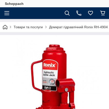
Scheppach
Товари та послуги
Домкрат гідравлічний Ronix RH-4904