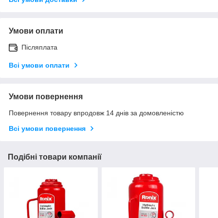
Умови оплати
Післяплата
Всі умови оплати
Умови повернення
Повернення товару впродовж 14 днів за домовленістю
Всі умови повернення
Подібні товари компанії