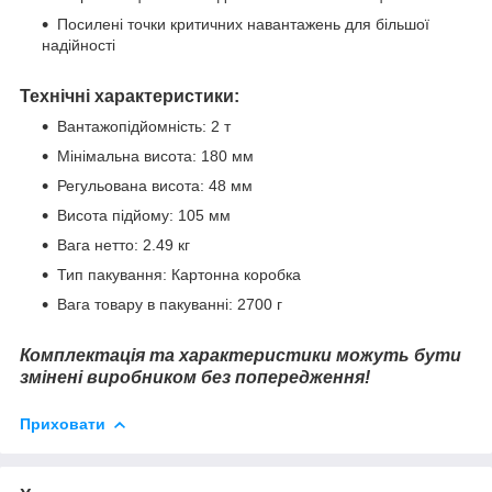
Посилені точки критичних навантажень для більшої
надійності
Технічні характеристики:
Вантажопідйомність: 2 т
Мінімальна висота: 180 мм
Регульована висота: 48 мм
Висота підйому: 105 мм
Вага нетто: 2.49 кг
Тип пакування: Картонна коробка
Вага товару в пакуванні: 2700 г
Комплектація та характеристики можуть бути
змінені виробником без попередження!
Приховати