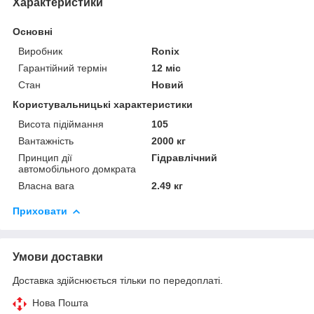
Характеристики
Основні
Виробник
Ronix
Гарантійний термін
12 міс
Стан
Новий
Користувальницькі характеристики
Висота підіймання
105
Вантажність
2000 кг
Принцип дії
Гідравлічний
автомобільного домкрата
Власна вага
2.49 кг
Приховати
Умови доставки
Доставка здійснюється тільки по передоплаті.
Нова Пошта