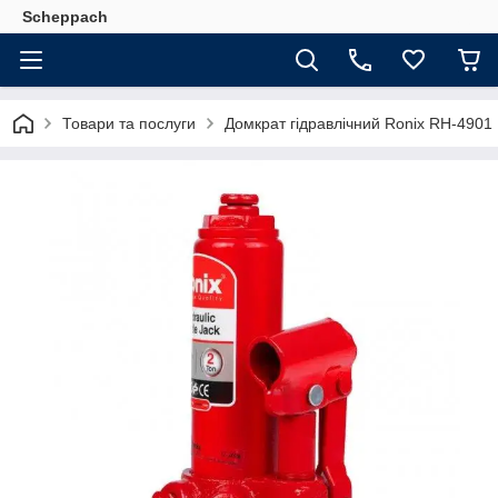
Scheppach
Товари та послуги
Домкрат гідравлічний Ronix RH-4901