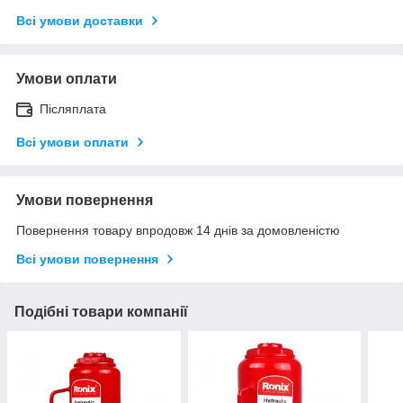
Всі умови доставки
Умови оплати
Післяплата
Всі умови оплати
Умови повернення
Повернення товару впродовж 14 днів за домовленістю
Всі умови повернення
Подібні товари компанії