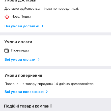
Умови доставки
Доставка здійснюється тільки по передоплаті.
Нова Пошта
Всі умови доставки
Умови оплати
Післяплата
Всі умови оплати
Умови повернення
Повернення товару впродовж 14 днів за домовленістю
Всі умови повернення
Подібні товари компанії