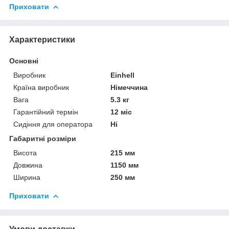
Приховати
Характеристики
Основні
Виробник
Einhell
Країна виробник
Німеччина
Вага
5.3 кг
Гарантійний термін
12 міс
Сидіння для оператора
Ні
Габаритні розміри
Висота
215 мм
Довжина
1150 мм
Ширина
250 мм
Приховати