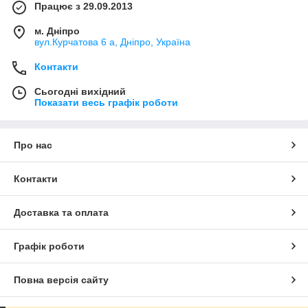
Працює з 29.09.2013
м. Дніпро
вул.Курчатова 6 а, Дніпро, Україна
Контакти
Сьогодні вихідний
Показати весь графік роботи
Про нас
Контакти
Доставка та оплата
Графік роботи
Повна версія сайту