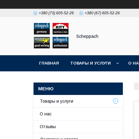
+380 (73) 605-52-26
+380 (67) 605-52-26
Scheppach
ГЛАВНАЯ
ТОВАРЫ И УСЛУГИ
О Н
Товары и услуги
О нас
Отзывы