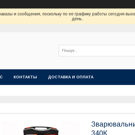
аказы и сообщения, поскольку по ее графику работы сегодня вых
день.
АС
КОНТАКТЫ
ДОСТАВКА И ОПЛАТА
Зварювальн
340K