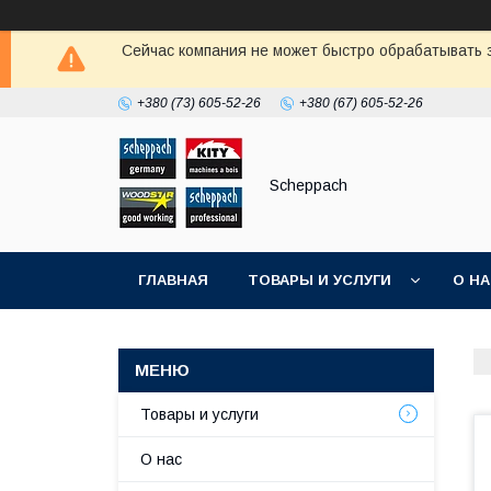
Сейчас компания не может быстро обрабатывать з
+380 (73) 605-52-26
+380 (67) 605-52-26
Scheppach
ГЛАВНАЯ
ТОВАРЫ И УСЛУГИ
О Н
Товары и услуги
О нас