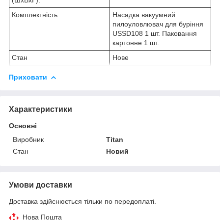
Комплектність
Насадка вакуумний
пилоуловлювач для буріння
USSD108 1 шт. Паковання
картонне 1 шт.
Стан
Нове
Приховати
Характеристики
Основні
Виробник
Titan
Стан
Новий
Умови доставки
Доставка здійснюється тільки по передоплаті.
Нова Пошта