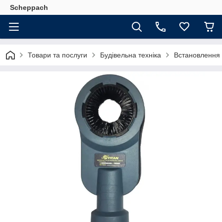
Scheppach
Товари та послуги
Будівельна техніка
Встановлення 