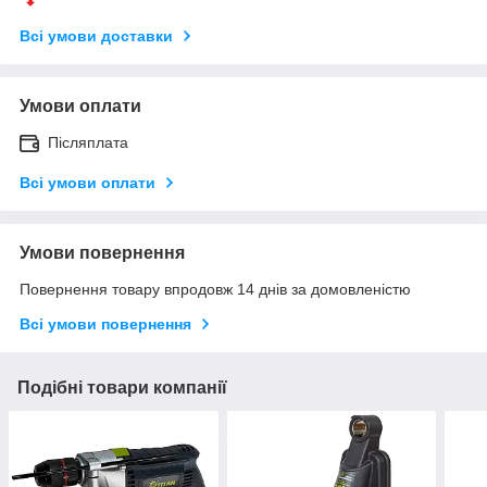
Всі умови доставки
Умови оплати
Післяплата
Всі умови оплати
Умови повернення
Повернення товару впродовж 14 днів за домовленістю
Всі умови повернення
Подібні товари компанії