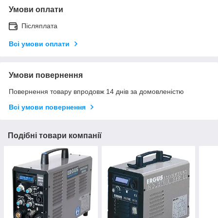
Умови оплати
Післяплата
Всі умови оплати
Умови повернення
Повернення товару впродовж 14 днів за домовленістю
Всі умови повернення
Подібні товари компанії