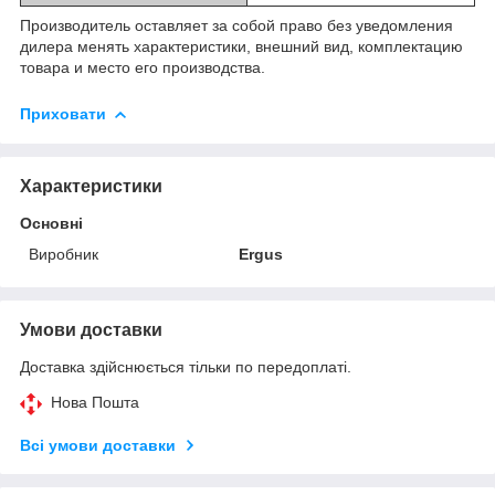
Производитель оставляет за собой право без уведомления
дилера менять характеристики, внешний вид, комплектацию
товара и место его производства.
Приховати
Характеристики
Основні
Виробник
Ergus
Умови доставки
Доставка здійснюється тільки по передоплаті.
Нова Пошта
Всі умови доставки