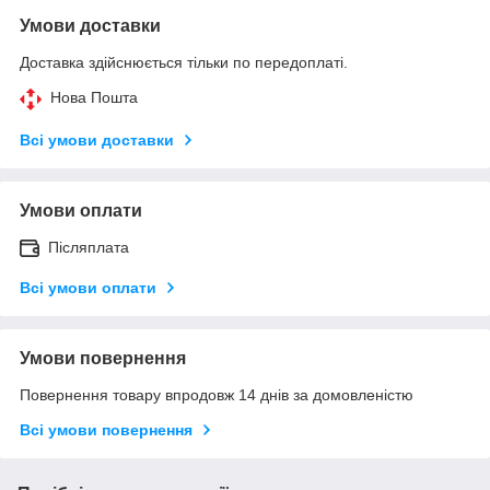
Умови доставки
Доставка здійснюється тільки по передоплаті.
Нова Пошта
Всі умови доставки
Умови оплати
Післяплата
Всі умови оплати
Умови повернення
Повернення товару впродовж 14 днів за домовленістю
Всі умови повернення