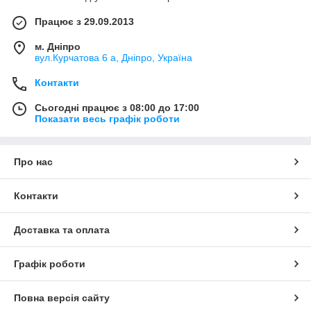
Працює з 29.09.2013
м. Дніпро
вул.Курчатова 6 а, Дніпро, Україна
Контакти
Сьогодні працює з 08:00 до 17:00
Показати весь графік роботи
Про нас
Контакти
Доставка та оплата
Графік роботи
Повна версія сайту