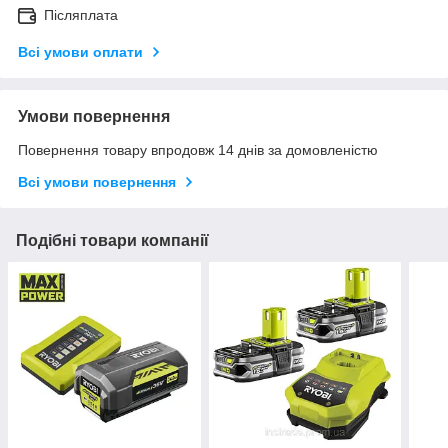
Післяплата
Всі умови оплати
Умови повернення
Повернення товару впродовж 14 днів за домовленістю
Всі умови повернення
Подібні товари компанії