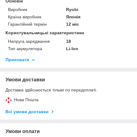
Основні
Виробник
Ryobi
Країна виробник
Японія
Гарантійний термін
12 міс
Користувальницькі характеристики
Напруга заряджання
18
Тип акумулятора
Li-Ion
Приховати
Умови доставки
Доставка здійснюється тільки по передоплаті.
Нова Пошта
Всі умови доставки
Умови оплати