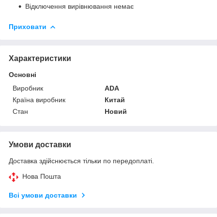
Відключення вирівнювання немає
Приховати
Характеристики
Основні
Виробник
ADA
Країна виробник
Китай
Стан
Новий
Умови доставки
Доставка здійснюється тільки по передоплаті.
Нова Пошта
Всі умови доставки