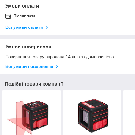
Умови оплати
Післяплата
Всі умови оплати
Умови повернення
Повернення товару впродовж 14 днів за домовленістю
Всі умови повернення
Подібні товари компанії