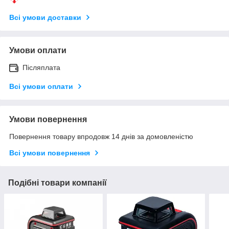
Всі умови доставки
Умови оплати
Післяплата
Всі умови оплати
Умови повернення
Повернення товару впродовж 14 днів за домовленістю
Всі умови повернення
Подібні товари компанії