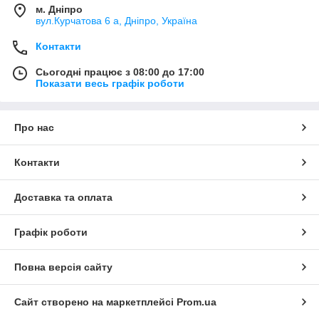
м. Дніпро
вул.Курчатова 6 а, Дніпро, Україна
Контакти
Сьогодні працює з 08:00 до 17:00
Показати весь графік роботи
Про нас
Контакти
Доставка та оплата
Графік роботи
Повна версія сайту
Сайт створено на маркетплейсі
Prom.ua