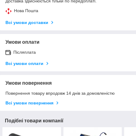
Доставка здійснюється тільки по передоплаті.
Нова Пошта
Всі умови доставки
Умови оплати
Післяплата
Всі умови оплати
Умови повернення
Повернення товару впродовж 14 днів за домовленістю
Всі умови повернення
Подібні товари компанії