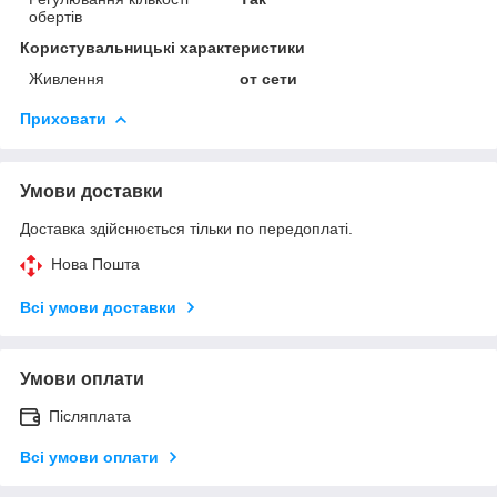
обертів
Користувальницькі характеристики
Живлення
от сети
Приховати
Умови доставки
Доставка здійснюється тільки по передоплаті.
Нова Пошта
Всі умови доставки
Умови оплати
Післяплата
Всі умови оплати