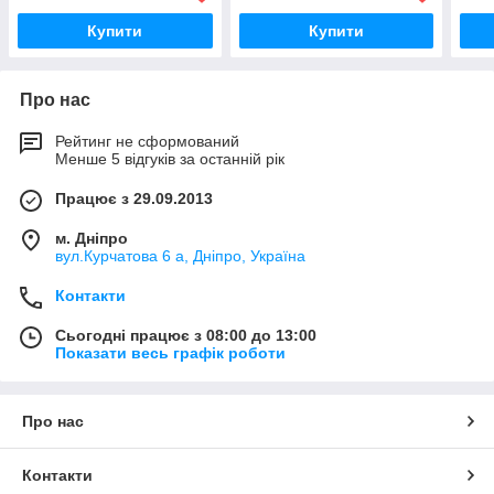
Купити
Купити
Про нас
Рейтинг не сформований
Менше 5 відгуків за останній рік
Працює з 29.09.2013
м. Дніпро
вул.Курчатова 6 а, Дніпро, Україна
Контакти
Сьогодні працює з 08:00 до 13:00
Показати весь графік роботи
Про нас
Контакти