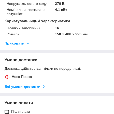
Напруга холостого ходу
270 В
Номінальна споживана
4.1 кВт
потужність
Користувальницькі характеристики
Плавкий запобіжник
16
Розміри
150 x 480 x 225 мм
Приховати
Умови доставки
Доставка здійснюється тільки по передоплаті.
Нова Пошта
Всі умови доставки
Умови оплати
Післяплата