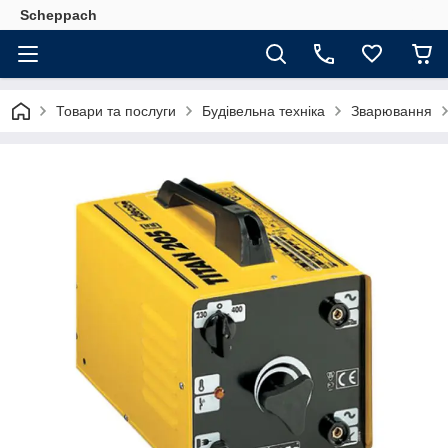
Scheppach
Товари та послуги
Будівельна техніка
Зварювання