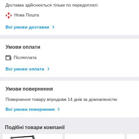
Доставка здійснюється тільки по передоплаті.
Нова Пошта
Всі умови доставки
Умови оплати
Післяплата
Всі умови оплати
Умови повернення
Повернення товару впродовж 14 днів за домовленістю
Всі умови повернення
Подібні товари компанії