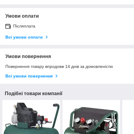
Умови оплати
Післяплата
Всі умови оплати
Умови повернення
Повернення товару впродовж 14 днів за домовленістю
Всі умови повернення
Подібні товари компанії