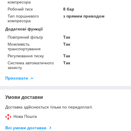
компресора
Робочий тиск
8 бар
Тип поршневого
з прямим приводом
компресора
Додаткові функції
Повітряний фільтр
Так
Можливість
Так
транспортування
Регулювання тиску
Так
Система автоматичного
Так
захисту
Приховати
Умови доставки
Доставка здійснюється тільки по передоплаті.
Нова Пошта
Всі умови доставки