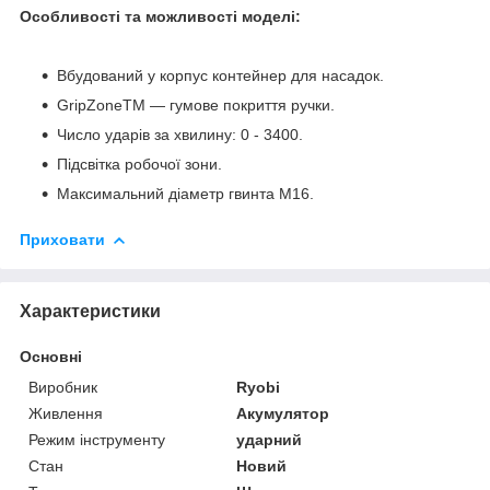
Особливості та можливості моделі:
Вбудований у корпус контейнер для насадок.
GripZoneTM — гумове покриття ручки.
Число ударів за хвилину: 0 - 3400.
Підсвітка робочої зони.
Максимальний діаметр гвинта M16.
Приховати
Характеристики
Основні
Виробник
Ryobi
Живлення
Акумулятор
Режим інструменту
ударний
Стан
Новий