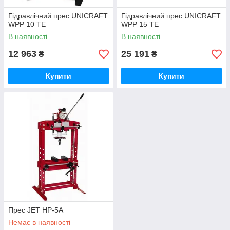
Гідравлічний прес UNICRAFT
Гідравлічний прес UNICRAFT
WPP 10 TE
WPP 15 TE
В наявності
В наявності
12 963
25 191
₴
₴
Купити
Купити
Прес JET HP-5A
Немає в наявності