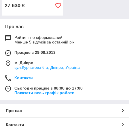
27 630
₴
Про нас
Рейтинг не сформований
Менше 5 відгуків за останній рік
Працює з 29.09.2013
м. Дніпро
вул.Курчатова 6 а, Дніпро, Україна
Контакти
Сьогодні працює з 08:00 до 17:00
Показати весь графік роботи
Про нас
Контакти